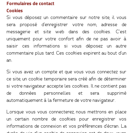
Formulaires de contact
Cookies
Si vous déposez un commentaire sur notre site, il vous
sera proposé d’enregistrer votre nom, adresse de
messagerie et site web dans des cookies. C’est
uniquement pour votre confort afin de ne pas avoir à
saisir ces informations si vous déposez un autre
commentaire plus tard. Ces cookies expirent au bout d’un
an.
Si vous avez un compte et que vous vous connectez sur
ce site, un cookie temporaire sera créé afin de déterminer
si votre navigateur accepte les cookies. Il ne contient pas
de données personnelles et sera supprimé
automatiquement à la fermeture de votre navigateur.
Lorsque vous vous connecterez, nous mettrons en place
un certain nombre de cookies pour enregistrer vos
informations de connexion et vos préférences d’écran. La