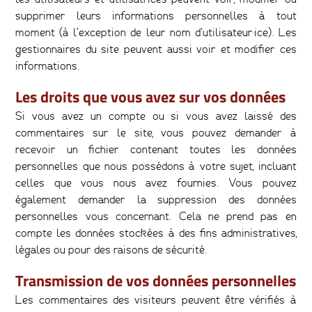
supprimer leurs informations personnelles à tout
moment (à l’exception de leur nom d’utilisateur·ice). Les
gestionnaires du site peuvent aussi voir et modifier ces
informations.
Les droits que vous avez sur vos données
Si vous avez un compte ou si vous avez laissé des
commentaires sur le site, vous pouvez demander à
recevoir un fichier contenant toutes les données
personnelles que nous possédons à votre sujet, incluant
celles que vous nous avez fournies. Vous pouvez
également demander la suppression des données
personnelles vous concernant. Cela ne prend pas en
compte les données stockées à des fins administratives,
légales ou pour des raisons de sécurité.
Transmission de vos données personnelles
Les commentaires des visiteurs peuvent être vérifiés à