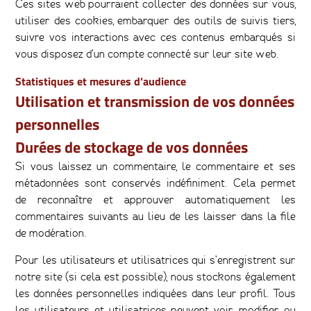
Ces sites web pourraient collecter des données sur vous,
utiliser des cookies, embarquer des outils de suivis tiers,
suivre vos interactions avec ces contenus embarqués si
vous disposez d’un compte connecté sur leur site web.
Statistiques et mesures d’audience
Utilisation et transmission de vos données
personnelles
Durées de stockage de vos données
Si vous laissez un commentaire, le commentaire et ses
métadonnées sont conservés indéfiniment. Cela permet
de reconnaître et approuver automatiquement les
commentaires suivants au lieu de les laisser dans la file
de modération.
Pour les utilisateurs et utilisatrices qui s’enregistrent sur
notre site (si cela est possible), nous stockons également
les données personnelles indiquées dans leur profil. Tous
les utilisateurs et utilisatrices peuvent voir, modifier ou