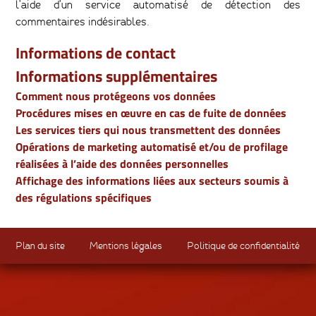
l’aide d’un service automatisé de détection des
commentaires indésirables.
Informations de contact
Informations supplémentaires
Comment nous protégeons vos données
Procédures mises en œuvre en cas de fuite de données
Les services tiers qui nous transmettent des données
Opérations de marketing automatisé et/ou de profilage
réalisées à l’aide des données personnelles
Affichage des informations liées aux secteurs soumis à
des régulations spécifiques
Plan du site
Mentions légales
Politique de confidentialité