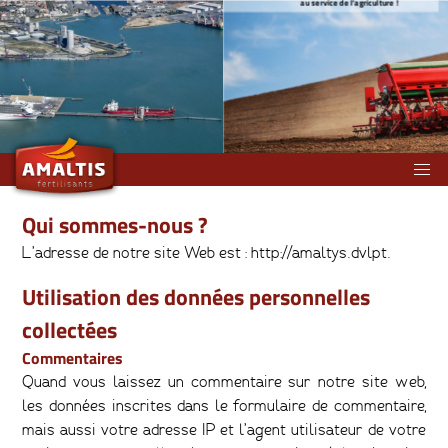
au service de l’agriculture !
Qui sommes-nous ?
L’adresse de notre site Web est : http://amaltys.dvlpt.
Utilisation des données personnelles
collectées
Commentaires
Quand vous laissez un commentaire sur notre site web,
les données inscrites dans le formulaire de commentaire,
mais aussi votre adresse IP et l’agent utilisateur de votre