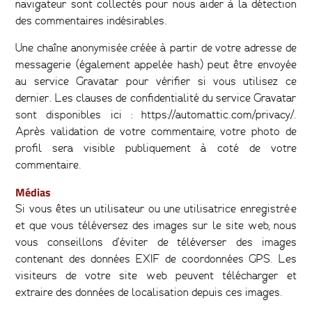
navigateur sont collectés pour nous aider à la détection
des commentaires indésirables.
Une chaîne anonymisée créée à partir de votre adresse de
messagerie (également appelée hash) peut être envoyée
au service Gravatar pour vérifier si vous utilisez ce
dernier. Les clauses de confidentialité du service Gravatar
sont disponibles ici : https://automattic.com/privacy/.
Après validation de votre commentaire, votre photo de
profil sera visible publiquement à coté de votre
commentaire.
Médias
Si vous êtes un utilisateur ou une utilisatrice enregistré·e
et que vous téléversez des images sur le site web, nous
vous conseillons d’éviter de téléverser des images
contenant des données EXIF de coordonnées GPS. Les
visiteurs de votre site web peuvent télécharger et
extraire des données de localisation depuis ces images.