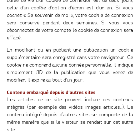
durée de vie d’un cookie de connexion est de deux jours,
celle d’un cookie d’option d’écran est d’un an. Si vous
cochez « Se souvenir de moi », votre cookie de connexion
sera conservé pendant deux semaines. Si vous vous
déconnectez de votre compte, le cookie de connexion sera
effacé.
En modifiant ou en publiant une publication, un cookie
supplémentaire sera enregistré dans votre navigateur. Ce
cookie ne comprend aucune donnée personnelle. Il indique
simplement l’ID de la publication que vous venez de
modifier. Il expire au bout d’un jour.
Contenu embarqué depuis d’autres sites
Les articles de ce site peuvent inclure des contenus
intégrés (par exemple des vidéos, images, articles…). Le
contenu intégré depuis d’autres sites se comporte de la
même manière que si le visiteur se rendait sur cet autre
site.