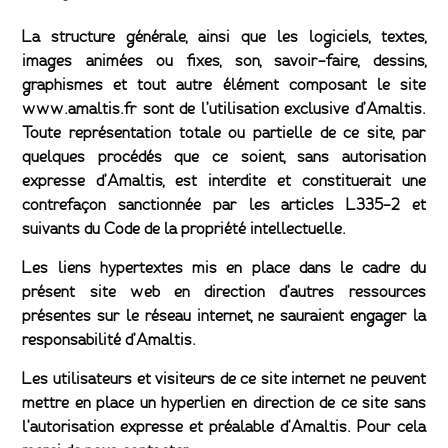
La structure générale, ainsi que les logiciels, textes,
images animées ou fixes, son, savoir-faire, dessins,
graphismes et tout autre élément composant le site
www.amaltis.fr sont de l’utilisation exclusive d’Amaltis.
Toute représentation totale ou partielle de ce site, par
quelques procédés que ce soient, sans autorisation
expresse d’Amaltis, est interdite et constituerait une
contrefaçon sanctionnée par les articles L335-2 et
suivants du Code de la propriété intellectuelle.
Les liens hypertextes mis en place dans le cadre du
présent site web en direction d’autres ressources
présentes sur le réseau internet, ne sauraient engager la
responsabilité d’Amaltis.
Les utilisateurs et visiteurs de ce site internet ne peuvent
mettre en place un hyperlien en direction de ce site sans
l’autorisation expresse et préalable d’Amaltis. Pour cela