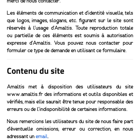
merci de nous contacter.
Les éléments de communication et d’identité visuelle, tels
que logos, images, slogans, etc. figurant sur le site sont
réservés à l’usage d’Amaltis. Toute reproduction totale
ou partielle de ces éléments est soumis à autorisation
expresse d’Amaltis. Vous pouvez nous contacter pour
formuler ce type de demande en utilisant ce formulaire.
Contenu du site
Amaltis met à disposition des utilisateurs du site
www.amaltis.fr des informations et outils disponibles et
vérifiés, mais elle saurait être tenue pour responsable des
erreurs ou de l’indisponibilité de certaines informations.
Nous remercions les utilisateurs du site de nous faire part
d’éventuelle omissions, erreur ou correction, en nous
adressant un
email
.