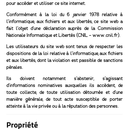
pour accéder et utiliser ce site internet.
Conformément à la loi du 6 janvier 1978 relative à
l’informatique, aux fichiers et aux libertés, ce site web a
fait l’objet d’une déclaration auprès de la Commission
Nationale Informatique et Libertés (CNIL – www.cnil.fr).
Les utilisateurs du site web sont tenus de respecter les
dispositions de la loi relative à l’informatique, aux fichiers
et aux libertés, dont la violation est passible de sanctions
pénales.
Ils doivent notamment s’abstenir, s’agissant
d’informations nominatives auxquelles ils accèdent, de
toute collecte, de toute utilisation détournée et d’une
manière générale, de tout acte susceptible de porter
atteinte à la vie privée ou à la réputation des personnes.
Propriété