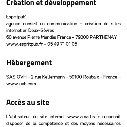
Création et développement
Espritpub°
agence conseil en communication – création de sites
internet en Deux-Sèvres
60 avenue Pierre Mendès France – 79200 PARTHENAY
www.espritpub.fr – 05 49 71 01 05
Hébergement
SAS OVH – 2 rue Kellermann – 59100 Roubaix – France –
www.ovh.com
Accès au site
L’utilisateur du site internet www.amaltis.fr reconnaît
disposer de la compétence et des moyens nécessaires